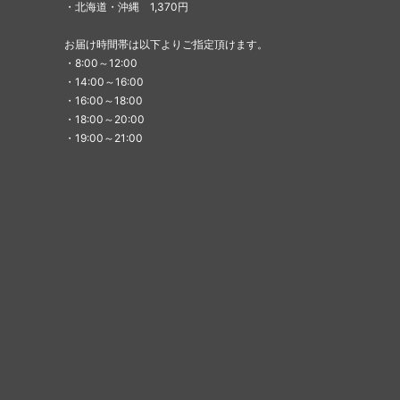
・北海道・沖縄 1,370円
お届け時間帯は以下よりご指定頂けます。
・8:00～12:00
・14:00～16:00
・16:00～18:00
・18:00～20:00
・19:00～21:00