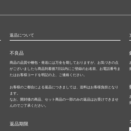
返品について
不良品
商品の品質や梱包・発送には万全を期しておりますが、お気づきの点
がございましたら商品到着後7日以内にご登録のお名前、お電話番号ま
たはお客様コードを明記の上、ご連絡ください。
お客様のご都合による返品につきましては、送料はお客様負担となり
ます。
なお、開封後の商品、セット商品の一部のみの返品はお受けできませ
んのでご了承ください。
返品期限