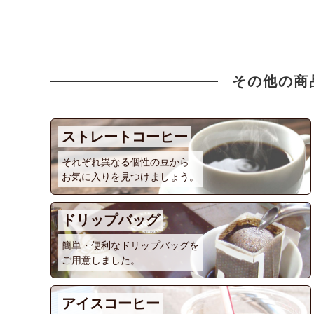
その他の商
ストレートコーヒー
それぞれ異なる個性の豆から
お気に入りを見つけましょう。
ドリップバッグ
簡単・便利なドリップバッグを
ご用意しました。
アイスコーヒー