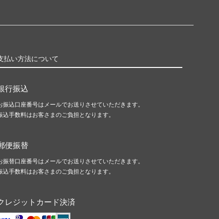
支払い方法について
銀行振込
お振込口座番号はメールでお送りさせていただきます。
振込手数料はお客さまのご負担となります。
郵便振替
お振替口座番号はメールでお送りさせていただきます。
振込手数料はお客さまのご負担となります。
クレジットカード決済