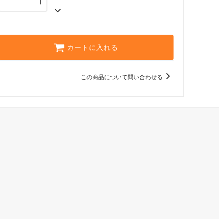
カートに入れる
この商品について問い合わせる