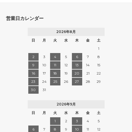
営業日カレンダー
2026年8月
日
月
火
水
木
金
土
1
2
3
4
5
6
7
8
9
10
11
12
13
14
15
16
17
18
19
20
21
22
23
24
25
26
27
28
29
30
31
2026年9月
日
月
火
水
木
金
土
1
2
3
4
5
6
7
8
9
10
11
12