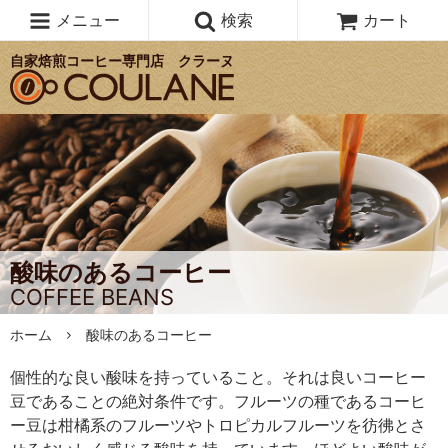
メニュー
検索
カート
自家焙煎コーヒー専門店 クラーヌ
酸味のあるコーヒー
COFFEE BEANS
ホーム
酸味のあるコーヒー
個性的な良い酸味を持っていること。それは良いコーヒー
豆であることの絶対条件です。フルーツの種であるコーヒ
ー豆は柑橘系のフルーツやトロピカルフルーツを彷彿とさ