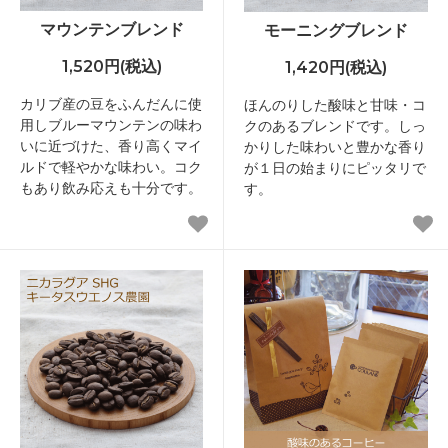
マウンテンブレンド
モーニングブレンド
1,520円(税込)
1,420円(税込)
カリブ産の豆をふんだんに使
ほんのりした酸味と甘味・コ
用しブルーマウンテンの味わ
クのあるブレンドです。しっ
いに近づけた、香り高くマイ
かりした味わいと豊かな香り
ルドで軽やかな味わい。コク
が１日の始まりにピッタリで
もあり飲み応えも十分です。
す。