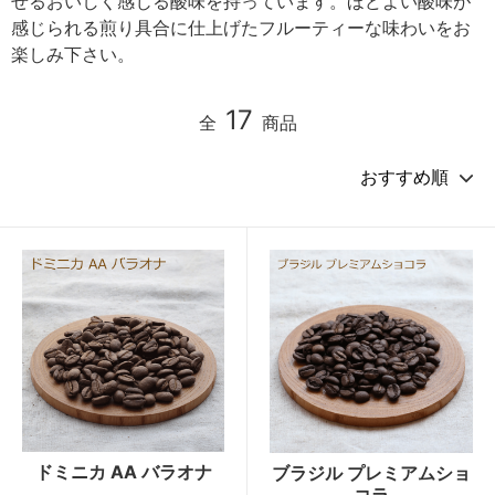
せるおいしく感じる酸味を持っています。ほどよい酸味が
感じられる煎り具合に仕上げたフルーティーな味わいをお
楽しみ下さい。
17
全
商品
ドミニカ AA バラオナ
ブラジル プレミアムショ