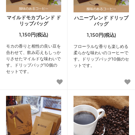
マイルドモカブレンド ド
ハニーブレンド ドリップ
リップバッグ
バッグ
1,150円(税込)
1,150円(税込)
モカの香りと相性の良い豆を
フローラルな香りも楽しめる
合わせて、飲み応えもしっか
柔らかな味わいのコーヒーで
りさせたマイルドな味わいで
す。ドリップバッグ10個のセ
す。ドリップバッグ10個の
ットです。
セットです。