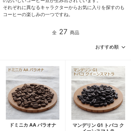
のおいしいコーヒー豆が生み出されています。
それぞれに異なるキャラクターからお気に入りを探すのも
コーヒーの楽しみの一つですね。
27
全
商品
ドミニカ AA バラオナ
マンデリン G1 トバコ ク