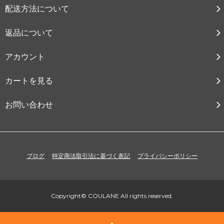
配送方法について
返品について
アカウント
カートを見る
お問い合わせ
ブログ
特定商法取引法に基づく表記
プライバシーポリシー
Copyright© COULANE All rights reserved.