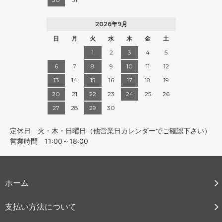
2026年9月
日
月
火
水
木
金
土
1
2
3
4
5
6
7
8
9
10
11
12
13
14
15
16
17
18
19
20
21
22
23
24
25
26
27
28
29
30
定休日 火・木・日曜日（他営業日カレンダーでご確認下さい）
営業時間 11:00～18:00
ホーム
支払い方法について