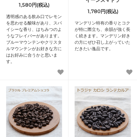
イーンスマトラ
1,580円(税込)
1,780円(税込)
透明感のある飲み口でレモン
を思わせる酸味があり、スパ
マンデリン特有の香りとコク
イシーな香り、はちみつのよ
が特に際立ち、余韻が強く長
うなフレイバーがあります。
く続きます。マンデリン好き
ブルーマウンテンやクリスタ
の方にぜひ召し上がっていた
ルマウンテンがお好きな方に
だきたい逸品です。
はお好みに合うかと思いま
す。