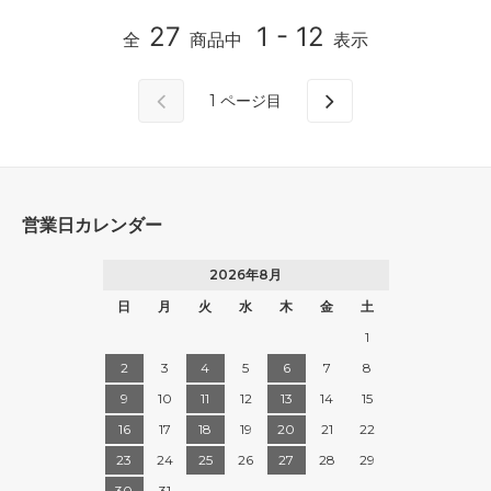
27
1 - 12
全
商品中
表示
1
ページ目
営業日カレンダー
2026年8月
日
月
火
水
木
金
土
1
2
3
4
5
6
7
8
9
10
11
12
13
14
15
16
17
18
19
20
21
22
23
24
25
26
27
28
29
30
31