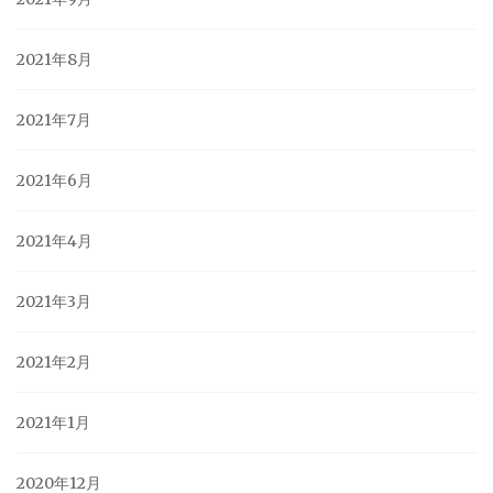
2021年8月
2021年7月
2021年6月
2021年4月
2021年3月
2021年2月
2021年1月
2020年12月