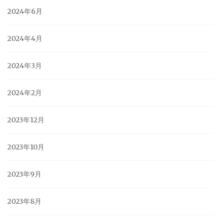
2024年6月
2024年4月
2024年3月
2024年2月
2023年12月
2023年10月
2023年9月
2023年8月