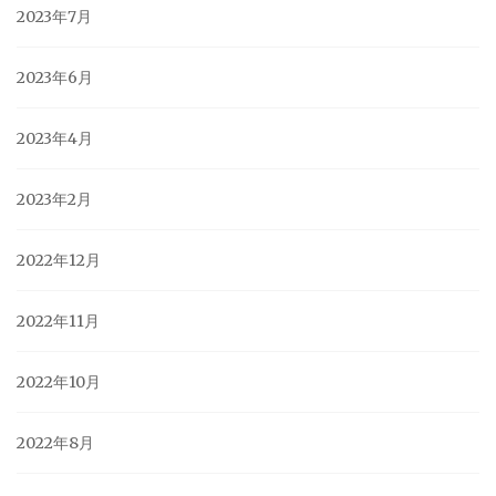
2023年7月
2023年6月
2023年4月
2023年2月
2022年12月
2022年11月
2022年10月
2022年8月