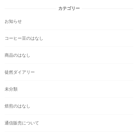
カテゴリー
お知らせ
コーヒー豆のはなし
商品のはなし
徒然ダイアリー
未分類
焙煎のはなし
通信販売について