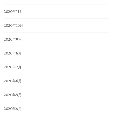
2020年11月
2020年10月
2020年9月
2020年8月
2020年7月
2020年6月
2020年5月
2020年4月