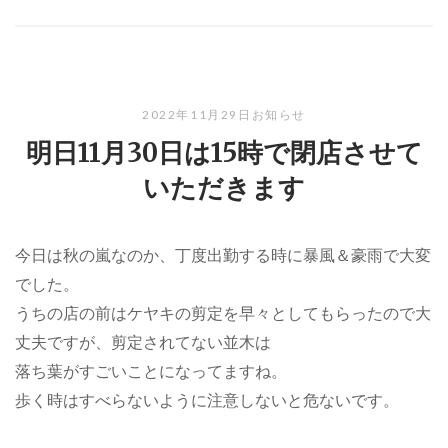
2022年11月29日
お知らせ
明日11月30日は15時で閉店させて
いただきます
今日は秋の嵐なのか、丁度出勤する時に暴風＆豪雨で大変
でした。
うちの店の前はケヤキの剪定を早々としてもらったので大
丈夫ですが、剪定されてない並木は
落ち葉がすごいことになってますね。
歩く時はすべらないように注意しないと危ないです。