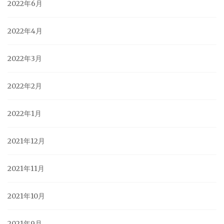
2022年6月
2022年4月
2022年3月
2022年2月
2022年1月
2021年12月
2021年11月
2021年10月
2021年9月