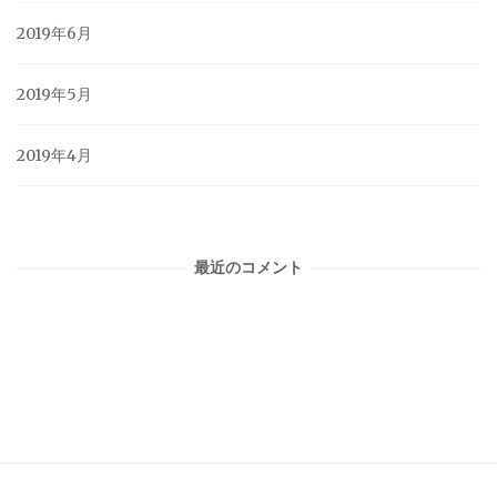
2019年6月
2019年5月
2019年4月
最近のコメント