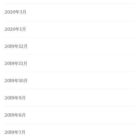
2020年3月
2020年1月
2019年12月
2019年11月
2019年10月
2019年9月
2019年8月
2019年7月