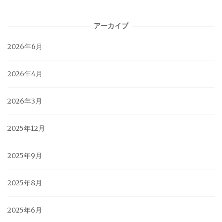
アーカイブ
2026年6月
2026年4月
2026年3月
2025年12月
2025年9月
2025年8月
2025年6月