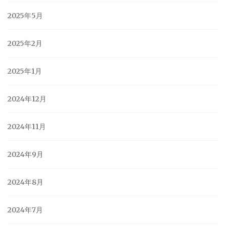
2025年5月
2025年2月
2025年1月
2024年12月
2024年11月
2024年9月
2024年8月
2024年7月