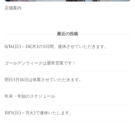
店舗案内
最近の投稿
6/14(日)～18(木)の5日間、連休させていただきます。
ゴールデンウィークは通常営業です！
明日3月14日は休業させていただきます。
年末・年始のスケジュール
10/5(日)～7(火)で連休いたします。