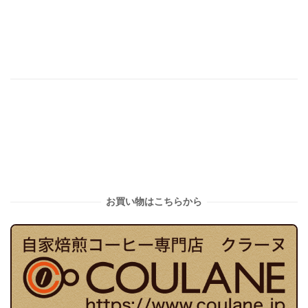
お買い物はこちらから