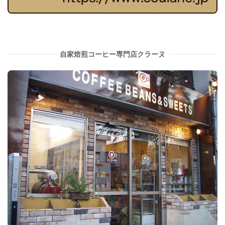
自家焙煎コーヒー専門店クラーヌ