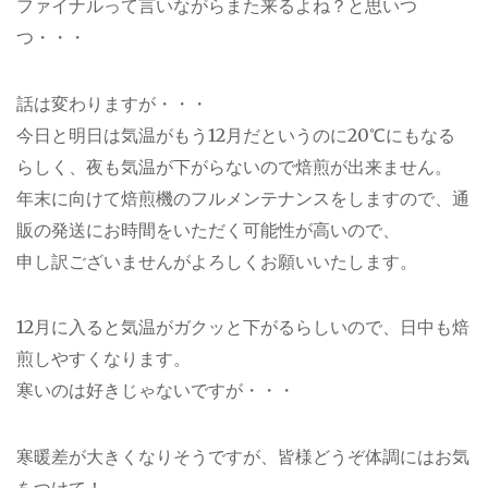
ファイナルって言いながらまた来るよね？と思いつ
つ・・・
話は変わりますが・・・
今日と明日は気温がもう12月だというのに20℃にもなる
らしく、夜も気温が下がらないので焙煎が出来ません。
年末に向けて焙煎機のフルメンテナンスをしますので、通
販の発送にお時間をいただく可能性が高いので、
申し訳ございませんがよろしくお願いいたします。
12月に入ると気温がガクッと下がるらしいので、日中も焙
煎しやすくなります。
寒いのは好きじゃないですが・・・
寒暖差が大きくなりそうですが、皆様どうぞ体調にはお気