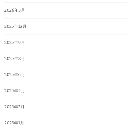
2026年3月
2025年12月
2025年9月
2025年8月
2025年6月
2025年5月
2025年2月
2025年1月