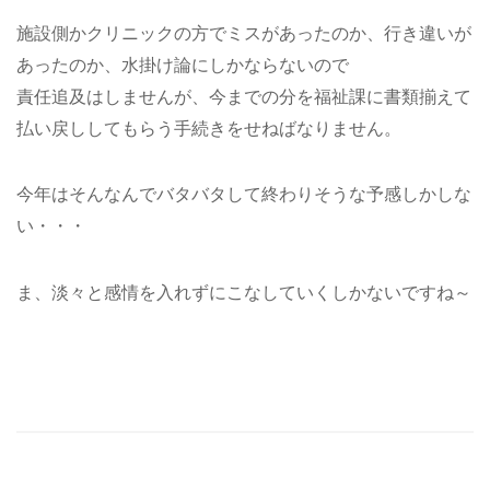
施設側かクリニックの方でミスがあったのか、行き違いが
あったのか、水掛け論にしかならないので
責任追及はしませんが、今までの分を福祉課に書類揃えて
払い戻ししてもらう手続きをせねばなりません。
今年はそんなんでバタバタして終わりそうな予感しかしな
い・・・
ま、淡々と感情を入れずにこなしていくしかないですね～