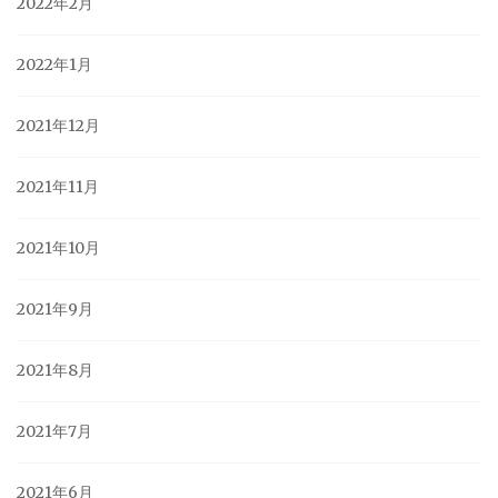
2022年2月
2022年1月
2021年12月
2021年11月
2021年10月
2021年9月
2021年8月
2021年7月
2021年6月