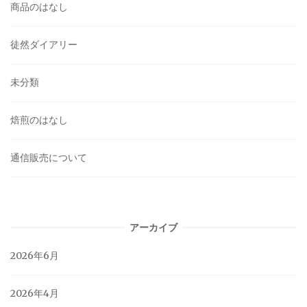
商品のはなし
徒然ダイアリー
未分類
焙煎のはなし
通信販売について
アーカイブ
2026年6月
2026年4月