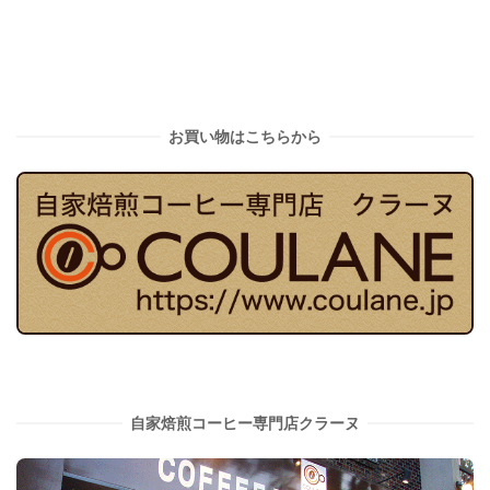
お買い物はこちらから
自家焙煎コーヒー専門店クラーヌ