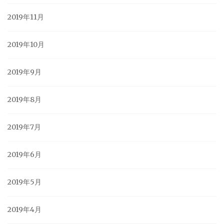
2019年11月
2019年10月
2019年9月
2019年8月
2019年7月
2019年6月
2019年5月
2019年4月