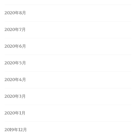
2020年8月
2020年7月
2020年6月
2020年5月
2020年4月
2020年3月
2020年1月
2019年12月