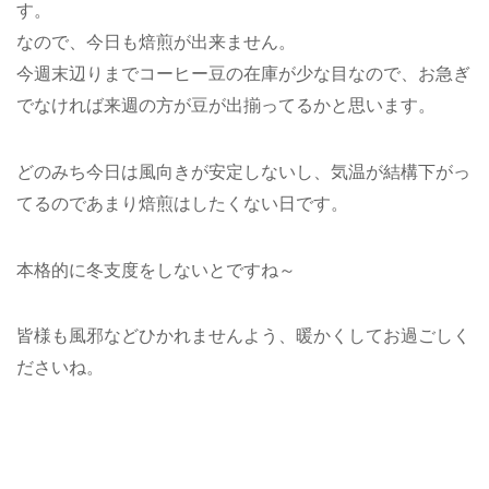
す。
なので、今日も焙煎が出来ません。
今週末辺りまでコーヒー豆の在庫が少な目なので、お急ぎ
でなければ来週の方が豆が出揃ってるかと思います。
どのみち今日は風向きが安定しないし、気温が結構下がっ
てるのであまり焙煎はしたくない日です。
本格的に冬支度をしないとですね～
皆様も風邪などひかれませんよう、暖かくしてお過ごしく
ださいね。