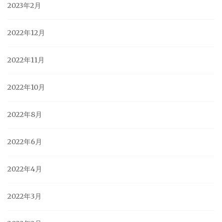
2023年2月
2022年12月
2022年11月
2022年10月
2022年8月
2022年6月
2022年4月
2022年3月