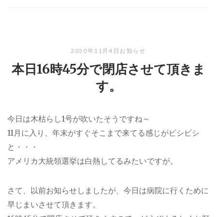
2020年11月4日
お知らせ
本日16時45分で閉店させて頂きま
す。
今日は木枯らし1号が吹いたそうですね～
11月に入り、年末がすぐそこまで来てる感じがビシビシ
と・・・
アメリカ大統領選挙は白熱してるみたいですが。
さて、以前お知らせしましたが、今日は病院に行くために
早じまいさせて頂きます。