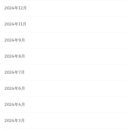
2024年12月
2024年11月
2024年9月
2024年8月
2024年7月
2024年6月
2024年4月
2024年3月