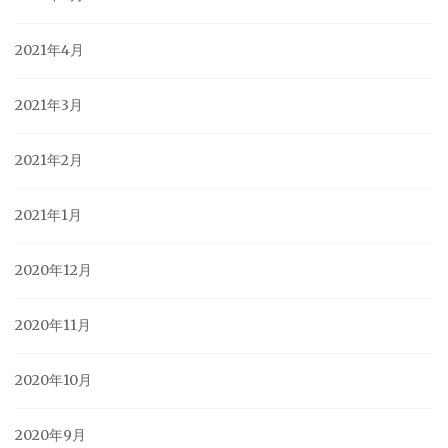
2021年4月
2021年3月
2021年2月
2021年1月
2020年12月
2020年11月
2020年10月
2020年9月