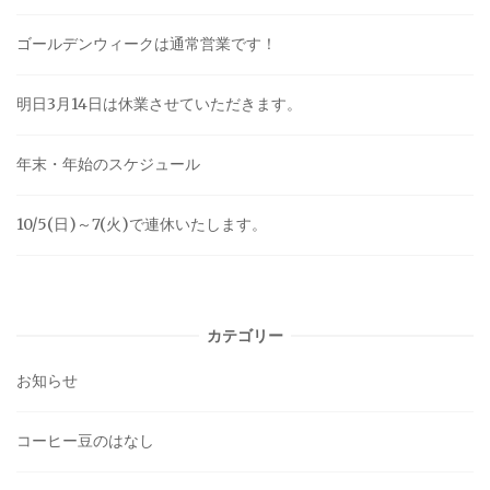
ゴールデンウィークは通常営業です！
明日3月14日は休業させていただきます。
年末・年始のスケジュール
10/5(日)～7(火)で連休いたします。
カテゴリー
お知らせ
コーヒー豆のはなし