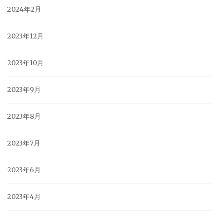
2024年2月
2023年12月
2023年10月
2023年9月
2023年8月
2023年7月
2023年6月
2023年4月