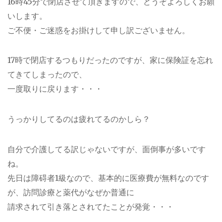
16時45分で閉店させて頂きますので、どうぞよろしくお願
いします。
ご不便・ご迷惑をお掛けして申し訳ございません。
17時で閉店するつもりだったのですが、家に保険証を忘れ
てきてしまったので、
一度取りに戻ります・・・
うっかりしてるのは疲れてるのかしら？
自分で介護してる訳じゃないですが、面倒事が多いです
ね。
先日は障碍者1級なので、基本的に医療費が無料なのです
が、訪問診療と薬代がなぜか普通に
請求されて引き落とされてたことが発覚・・・