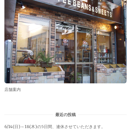
店舗案内
最近の投稿
6/14(日)～18(木)の5日間、連休させていただきます。