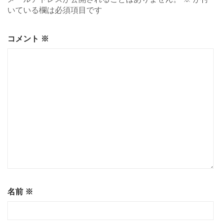
いている欄は必須項目です
コメント
※
名前
※