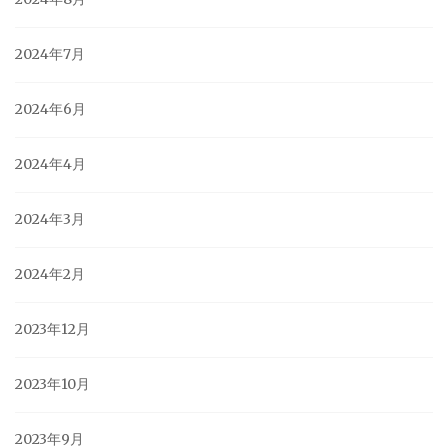
2024年7月
2024年6月
2024年4月
2024年3月
2024年2月
2023年12月
2023年10月
2023年9月