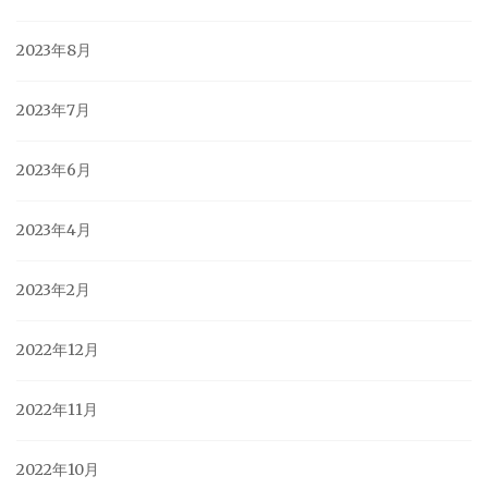
2023年8月
2023年7月
2023年6月
2023年4月
2023年2月
2022年12月
2022年11月
2022年10月