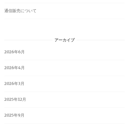
通信販売について
アーカイブ
2026年6月
2026年4月
2026年3月
2025年12月
2025年9月