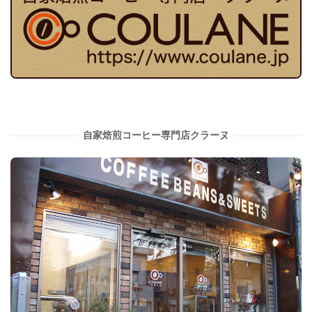
自家焙煎コーヒー専門店クラーヌ