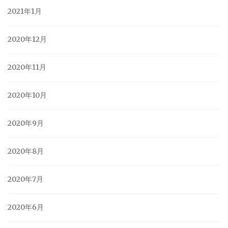
2021年1月
2020年12月
2020年11月
2020年10月
2020年9月
2020年8月
2020年7月
2020年6月