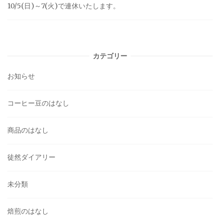
10/5(日)～7(火)で連休いたします。
カテゴリー
お知らせ
コーヒー豆のはなし
商品のはなし
徒然ダイアリー
未分類
焙煎のはなし