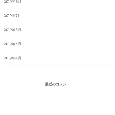
2019年8月
2019年7月
2019年6月
2019年5月
2019年4月
最近のコメント