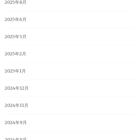
2025年8月
2025年6月
2025年5月
2025年2月
2025年1月
2024年12月
2024年11月
2024年9月
2024年8月