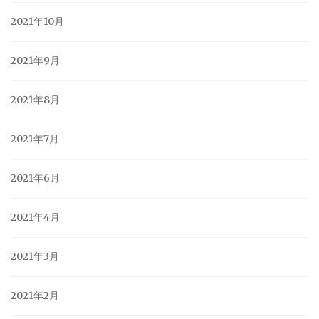
2021年10月
2021年9月
2021年8月
2021年7月
2021年6月
2021年4月
2021年3月
2021年2月