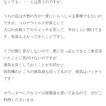
なくても・・・とは思うのですが。
うちの店は大勢の方が一度にいらっしゃる業種でもないの
ですが、コロナウイルス対策として
入口の自動ドアのスイッチを切って、半分くらい開けてま
す。気温も上がってきたことですし。
ドアが開く音がしないので、奥に引っ込んでるとご来店頂
いたことに気付けないのですが、
換気を良くしておくことが大切かと。
焙煎機のところの換気扇も回ってるので、換気はバッチリ
です！
カウンターにアルコール除菌薬も置いてあるので、ぜひご
利用くださいませ。