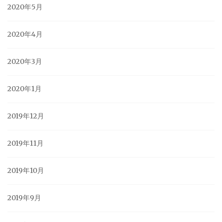
2020年5月
2020年4月
2020年3月
2020年1月
2019年12月
2019年11月
2019年10月
2019年9月