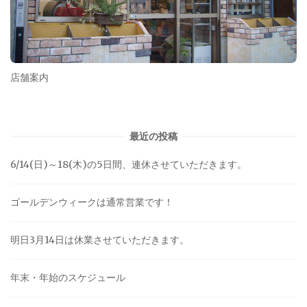
店舗案内
最近の投稿
6/14(日)～18(木)の5日間、連休させていただきます。
ゴールデンウィークは通常営業です！
明日3月14日は休業させていただきます。
年末・年始のスケジュール