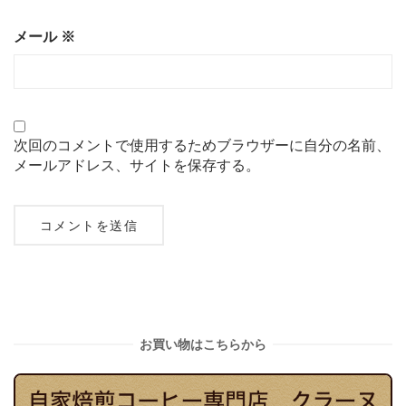
メール
※
次回のコメントで使用するためブラウザーに自分の名前、
メールアドレス、サイトを保存する。
お買い物はこちらから