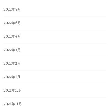
2022年8月
2022年6月
2022年4月
2022年3月
2022年2月
2022年1月
2021年12月
2021年11月