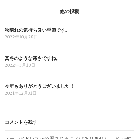
他の投稿
秋晴れの気持ち良い季節です。
2022年10月28日
真冬のような寒さですね。
2022年3月18日
今年もありがとうございました！
2021年12月31日
コメントを残す
メールアドレスが公開されることはありません。
※
が付